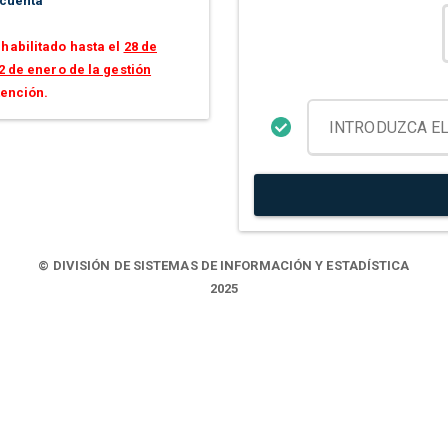
 cuenta
habilitado hasta el
28 de
2 de enero de la gestión
tención.
© DIVISIÓN DE SISTEMAS DE INFORMACIÓN Y ESTADÍSTICA
2025