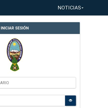
NOTICIAS
INICIAR SESIÓN