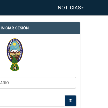
NOTICIAS
INICIAR SESIÓN