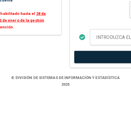
 cuenta
habilitado hasta el
28 de
2 de enero de la gestión
tención.
© DIVISIÓN DE SISTEMAS DE INFORMACIÓN Y ESTADÍSTICA
2025