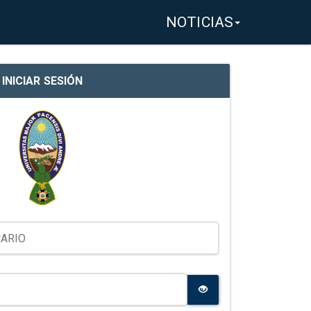
NOTICIAS
INICIAR SESIÓN