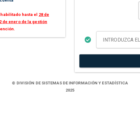
 cuenta
habilitado hasta el
28 de
2 de enero de la gestión
tención.
© DIVISIÓN DE SISTEMAS DE INFORMACIÓN Y ESTADÍSTICA
2025