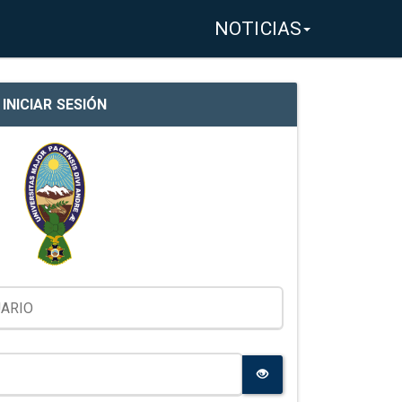
NOTICIAS
INICIAR SESIÓN