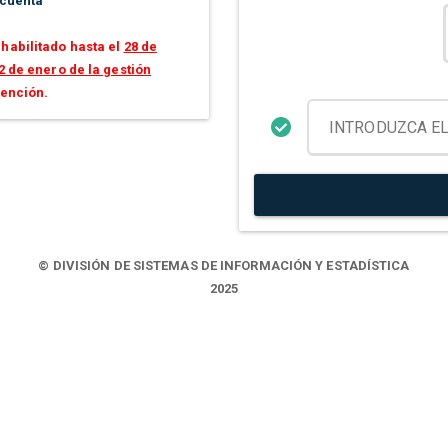
 cuenta
habilitado hasta el
28 de
2 de enero de la gestión
tención.
© DIVISIÓN DE SISTEMAS DE INFORMACIÓN Y ESTADÍSTICA
2025