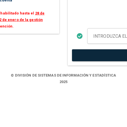
 cuenta
habilitado hasta el
28 de
2 de enero de la gestión
tención.
© DIVISIÓN DE SISTEMAS DE INFORMACIÓN Y ESTADÍSTICA
2025