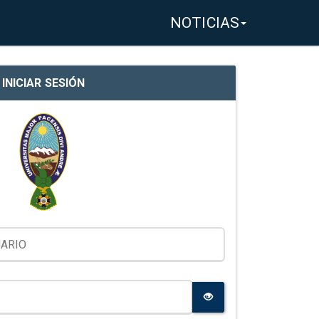
NOTICIAS
INICIAR SESIÓN