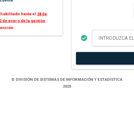
 cuenta
habilitado hasta el
28 de
2 de enero de la gestión
tención.
© DIVISIÓN DE SISTEMAS DE INFORMACIÓN Y ESTADÍSTICA
2025