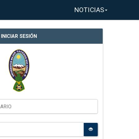
NOTICIAS
INICIAR SESIÓN