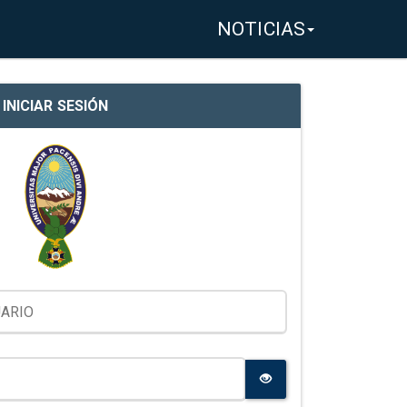
NOTICIAS
INICIAR SESIÓN