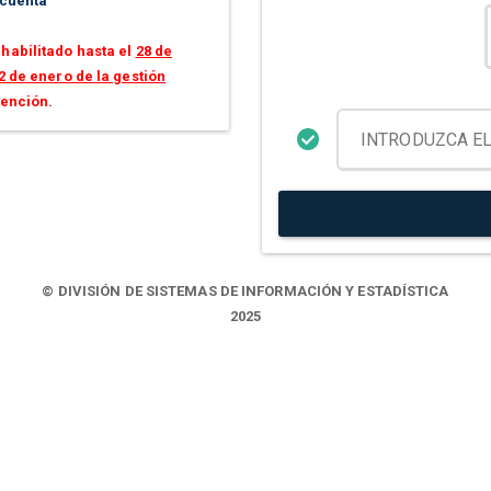
 cuenta
habilitado hasta el
28 de
2 de enero de la gestión
tención.
© DIVISIÓN DE SISTEMAS DE INFORMACIÓN Y ESTADÍSTICA
2025