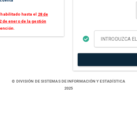
 cuenta
habilitado hasta el
28 de
2 de enero de la gestión
tención.
© DIVISIÓN DE SISTEMAS DE INFORMACIÓN Y ESTADÍSTICA
2025