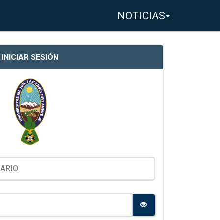
NOTICIAS
INICIAR SESIÓN