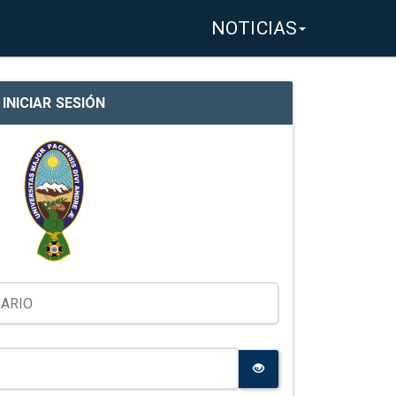
NOTICIAS
INICIAR SESIÓN