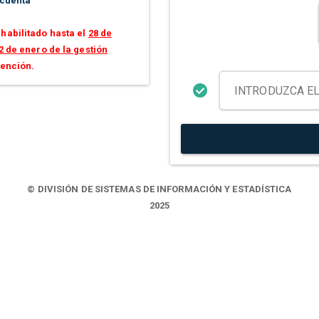
 cuenta
habilitado hasta el
28 de
2 de enero de la gestión
tención.
© DIVISIÓN DE SISTEMAS DE INFORMACIÓN Y ESTADÍSTICA
2025