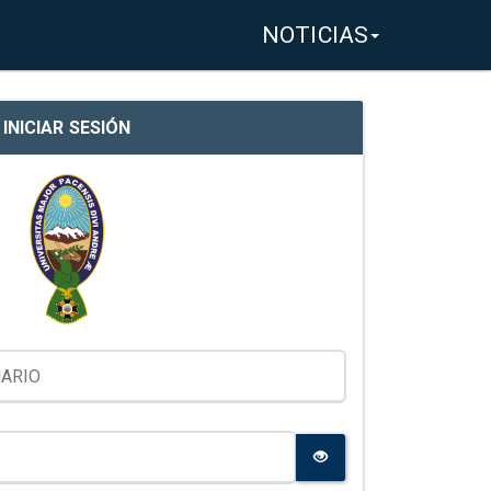
NOTICIAS
INICIAR SESIÓN