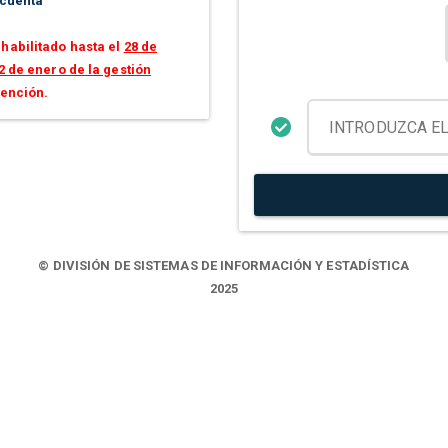
 cuenta
habilitado hasta el
28 de
2 de enero de la gestión
tención.
© DIVISIÓN DE SISTEMAS DE INFORMACIÓN Y ESTADÍSTICA
2025