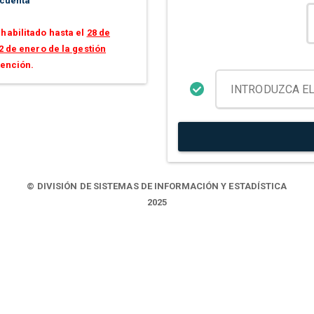
 cuenta
habilitado hasta el
28 de
2 de enero de la gestión
tención.
© DIVISIÓN DE SISTEMAS DE INFORMACIÓN Y ESTADÍSTICA
2025