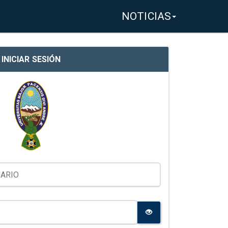
NOTICIAS
INICIAR SESIÓN