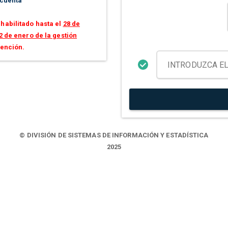
 cuenta
habilitado hasta el
28 de
2 de enero de la gestión
tención.
© DIVISIÓN DE SISTEMAS DE INFORMACIÓN Y ESTADÍSTICA
2025