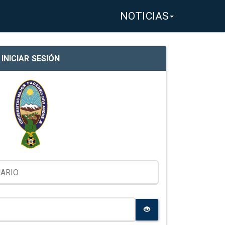
NOTICIAS
INICIAR SESIÓN