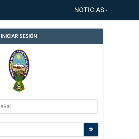
NOTICIAS
INICIAR SESIÓN