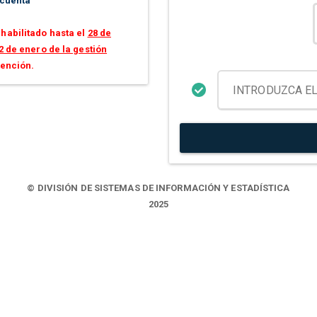
 cuenta
habilitado hasta el
28 de
2 de enero de la gestión
tención.
© DIVISIÓN DE SISTEMAS DE INFORMACIÓN Y ESTADÍSTICA
2025