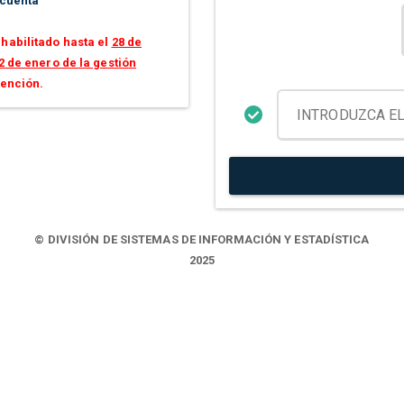
 cuenta
habilitado hasta el
28 de
2 de enero de la gestión
tención.
© DIVISIÓN DE SISTEMAS DE INFORMACIÓN Y ESTADÍSTICA
2025