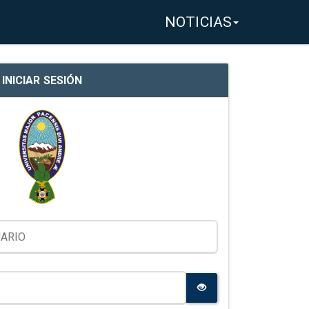
NOTICIAS
INICIAR SESIÓN