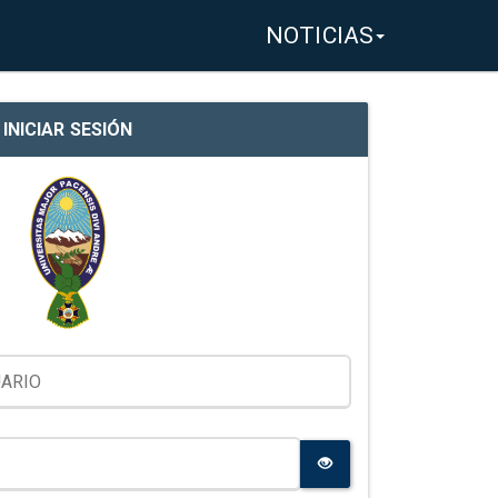
NOTICIAS
INICIAR SESIÓN