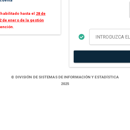
 cuenta
habilitado hasta el
28 de
2 de enero de la gestión
tención.
© DIVISIÓN DE SISTEMAS DE INFORMACIÓN Y ESTADÍSTICA
2025