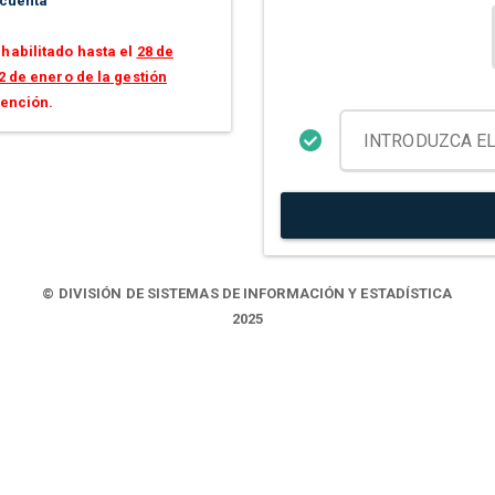
 cuenta
habilitado hasta el
28 de
2 de enero de la gestión
tención.
© DIVISIÓN DE SISTEMAS DE INFORMACIÓN Y ESTADÍSTICA
2025