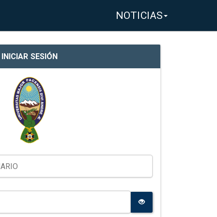
NOTICIAS
INICIAR SESIÓN