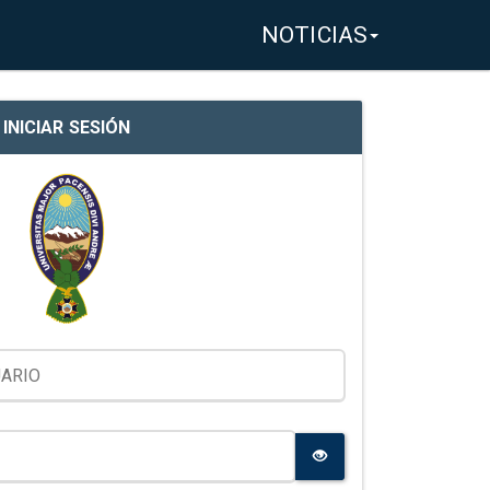
NOTICIAS
INICIAR SESIÓN