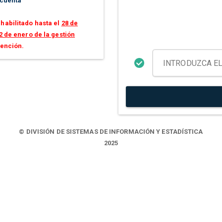
 cuenta
habilitado hasta el
28 de
2 de enero de la gestión
tención.
© DIVISIÓN DE SISTEMAS DE INFORMACIÓN Y ESTADÍSTICA
2025