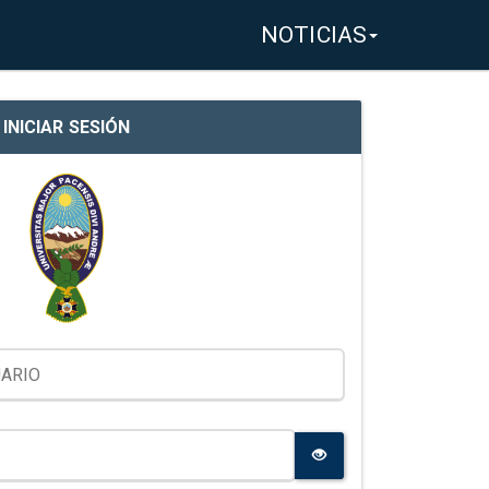
NOTICIAS
INICIAR SESIÓN