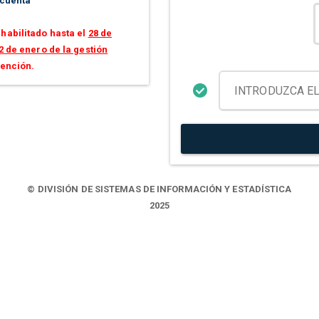
 cuenta
habilitado hasta el
28 de
2 de enero de la gestión
tención.
© DIVISIÓN DE SISTEMAS DE INFORMACIÓN Y ESTADÍSTICA
2025