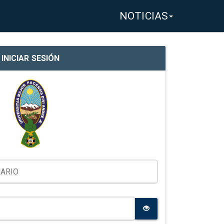
NOTICIAS
INICIAR SESIÓN