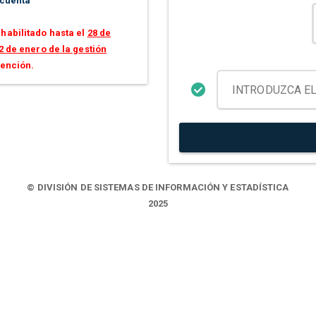
 cuenta
habilitado hasta el
28 de
2 de enero de la gestión
tención.
© DIVISIÓN DE SISTEMAS DE INFORMACIÓN Y ESTADÍSTICA
2025