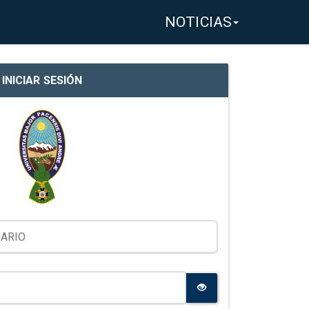
NOTICIAS
INICIAR SESIÓN