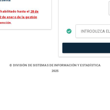
 cuenta
habilitado hasta el
28 de
2 de enero de la gestión
tención.
© DIVISIÓN DE SISTEMAS DE INFORMACIÓN Y ESTADÍSTICA
2025