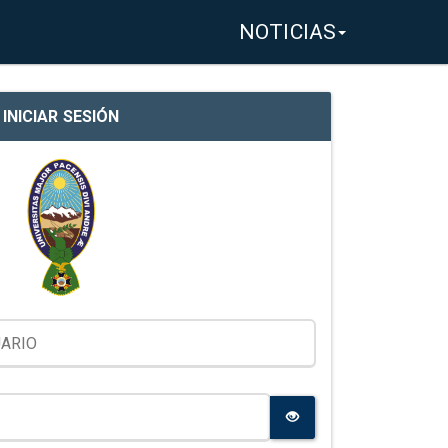
NOTICIAS
INICIAR SESIÓN