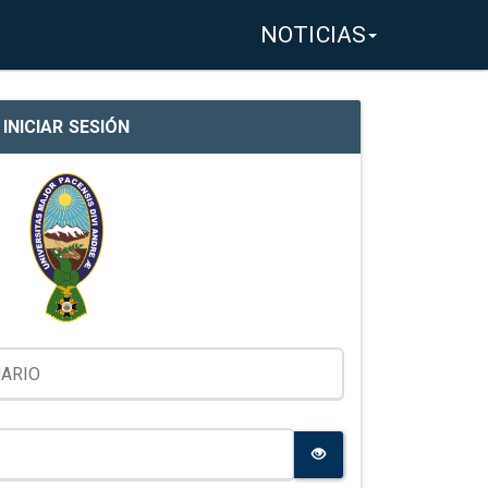
NOTICIAS
INICIAR SESIÓN