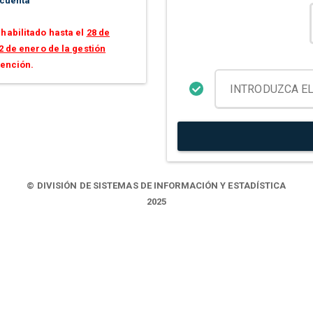
 cuenta
habilitado hasta el
28 de
2 de enero de la gestión
tención.
© DIVISIÓN DE SISTEMAS DE INFORMACIÓN Y ESTADÍSTICA
2025