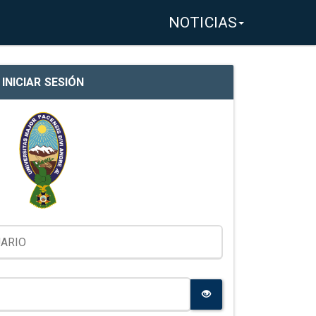
NOTICIAS
INICIAR SESIÓN