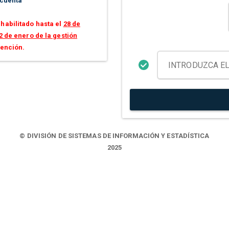
 cuenta
habilitado hasta el
28 de
2 de enero de la gestión
tención.
© DIVISIÓN DE SISTEMAS DE INFORMACIÓN Y ESTADÍSTICA
2025