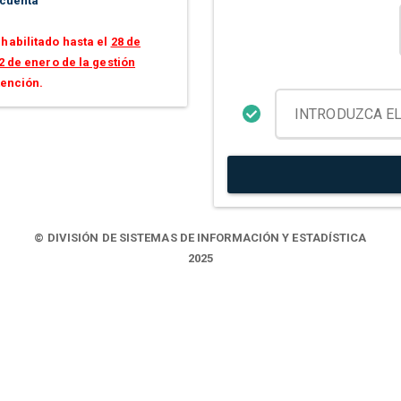
 cuenta
habilitado hasta el
28 de
2 de enero de la gestión
tención.
© DIVISIÓN DE SISTEMAS DE INFORMACIÓN Y ESTADÍSTICA
2025