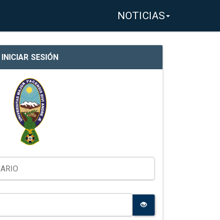
NOTICIAS
INICIAR SESIÓN