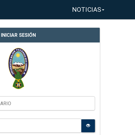
NOTICIAS
INICIAR SESIÓN