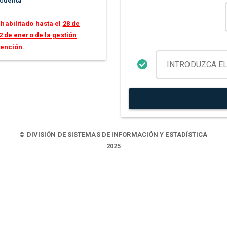
 cuenta
habilitado hasta el
28 de
2 de enero de la gestión
tención.
© DIVISIÓN DE SISTEMAS DE INFORMACIÓN Y ESTADÍSTICA
2025