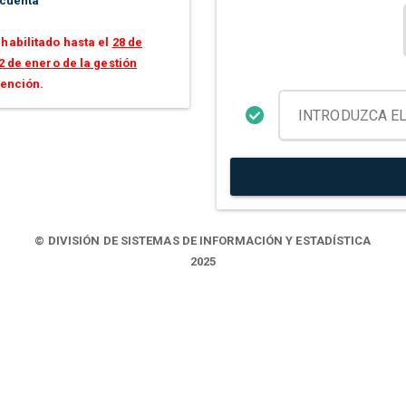
 cuenta
habilitado hasta el
28 de
2 de enero de la gestión
tención.
© DIVISIÓN DE SISTEMAS DE INFORMACIÓN Y ESTADÍSTICA
2025