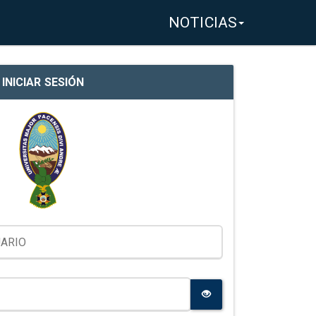
NOTICIAS
INICIAR SESIÓN