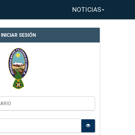
NOTICIAS
INICIAR SESIÓN