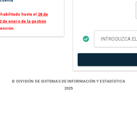
 cuenta
habilitado hasta el
28 de
2 de enero de la gestión
tención.
© DIVISIÓN DE SISTEMAS DE INFORMACIÓN Y ESTADÍSTICA
2025