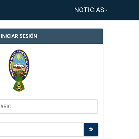
NOTICIAS
INICIAR SESIÓN