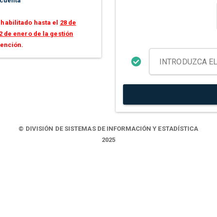
 cuenta
habilitado hasta el
28 de
2 de enero de la gestión
tención.
© DIVISIÓN DE SISTEMAS DE INFORMACIÓN Y ESTADÍSTICA
2025