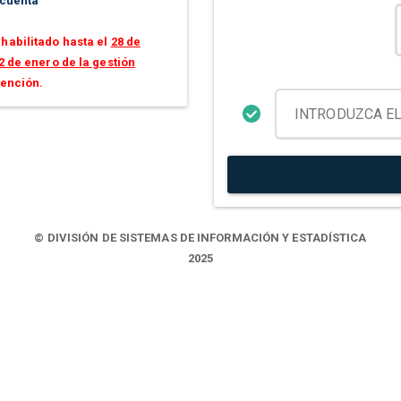
 cuenta
habilitado hasta el
28 de
2 de enero de la gestión
tención.
© DIVISIÓN DE SISTEMAS DE INFORMACIÓN Y ESTADÍSTICA
2025