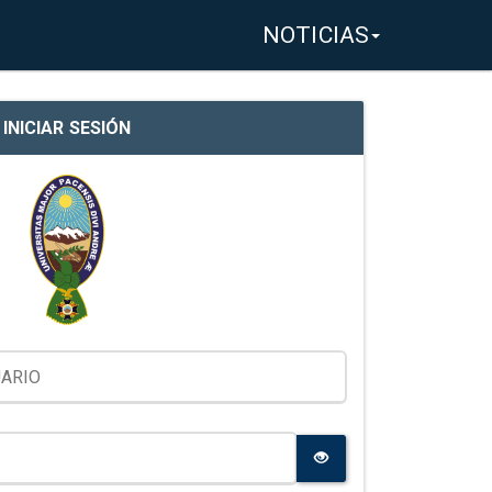
NOTICIAS
INICIAR SESIÓN