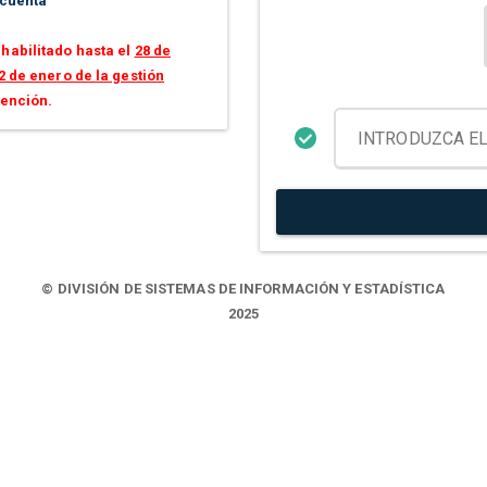
 cuenta
habilitado hasta el
28 de
2 de enero de la gestión
tención.
© DIVISIÓN DE SISTEMAS DE INFORMACIÓN Y ESTADÍSTICA
2025