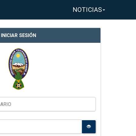
NOTICIAS
INICIAR SESIÓN