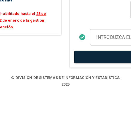
 cuenta
habilitado hasta el
28 de
2 de enero de la gestión
tención.
© DIVISIÓN DE SISTEMAS DE INFORMACIÓN Y ESTADÍSTICA
2025