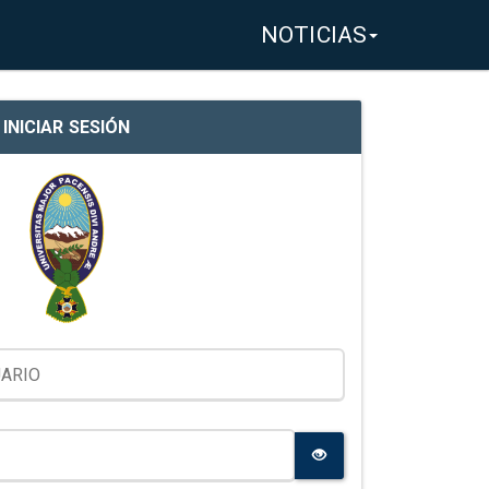
NOTICIAS
INICIAR SESIÓN