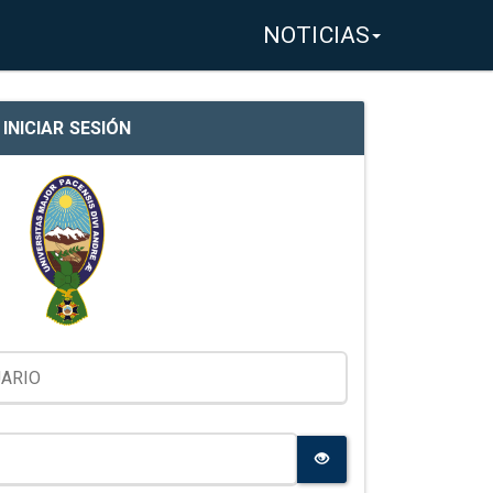
NOTICIAS
INICIAR SESIÓN