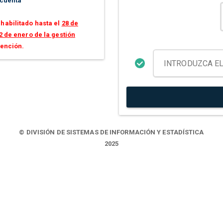
 cuenta
habilitado hasta el
28 de
2 de enero de la gestión
tención.
© DIVISIÓN DE SISTEMAS DE INFORMACIÓN Y ESTADÍSTICA
2025