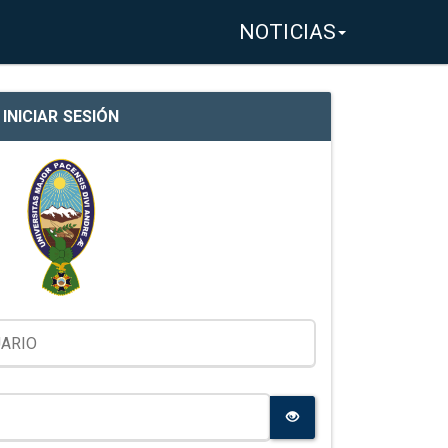
NOTICIAS
INICIAR SESIÓN