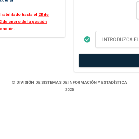
 cuenta
habilitado hasta el
28 de
2 de enero de la gestión
tención.
© DIVISIÓN DE SISTEMAS DE INFORMACIÓN Y ESTADÍSTICA
2025