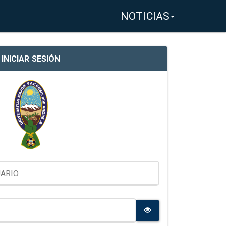
NOTICIAS
INICIAR SESIÓN