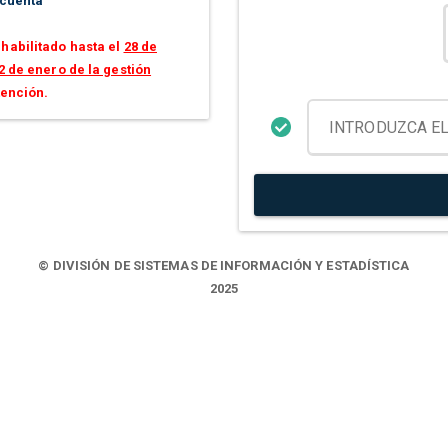
 cuenta
habilitado hasta el
28 de
2 de enero de la gestión
tención.
© DIVISIÓN DE SISTEMAS DE INFORMACIÓN Y ESTADÍSTICA
2025