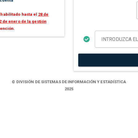
 cuenta
habilitado hasta el
28 de
2 de enero de la gestión
tención.
© DIVISIÓN DE SISTEMAS DE INFORMACIÓN Y ESTADÍSTICA
2025