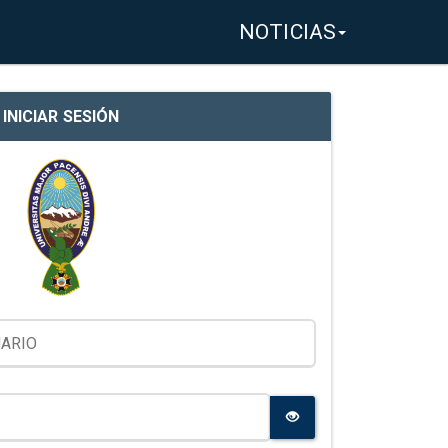
NOTICIAS
INICIAR SESIÓN