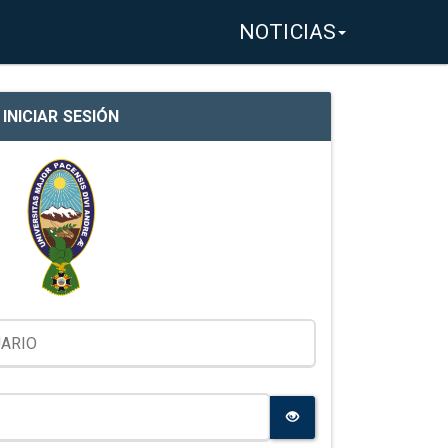
NOTICIAS
INICIAR SESIÓN