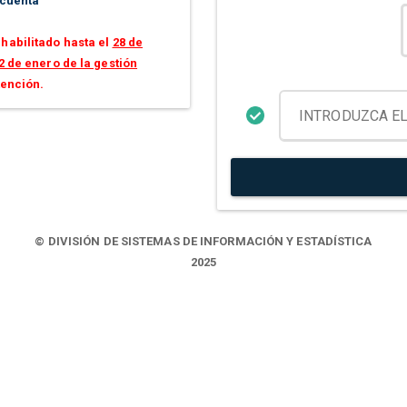
 cuenta
habilitado hasta el
28 de
2 de enero de la gestión
tención.
© DIVISIÓN DE SISTEMAS DE INFORMACIÓN Y ESTADÍSTICA
2025