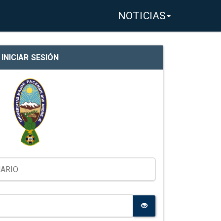
NOTICIAS
INICIAR SESIÓN