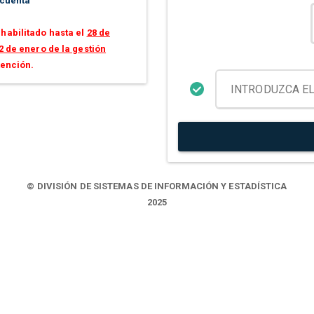
 cuenta
habilitado hasta el
28 de
2 de enero de la gestión
tención.
© DIVISIÓN DE SISTEMAS DE INFORMACIÓN Y ESTADÍSTICA
2025