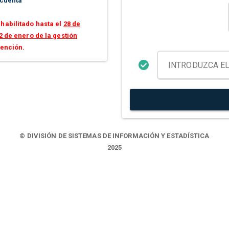
 cuenta
habilitado hasta el
28 de
2 de enero de la gestión
tención.
© DIVISIÓN DE SISTEMAS DE INFORMACIÓN Y ESTADÍSTICA
2025