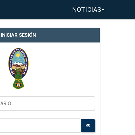
NOTICIAS
INICIAR SESIÓN