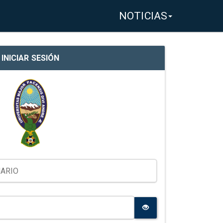
NOTICIAS
INICIAR SESIÓN