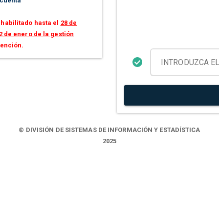
 cuenta
habilitado hasta el
28 de
2 de enero de la gestión
tención.
© DIVISIÓN DE SISTEMAS DE INFORMACIÓN Y ESTADÍSTICA
2025