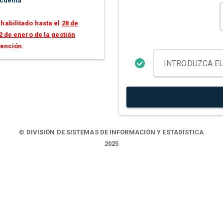
 cuenta
habilitado hasta el
28 de
2 de enero de la gestión
tención.
© DIVISIÓN DE SISTEMAS DE INFORMACIÓN Y ESTADÍSTICA
2025