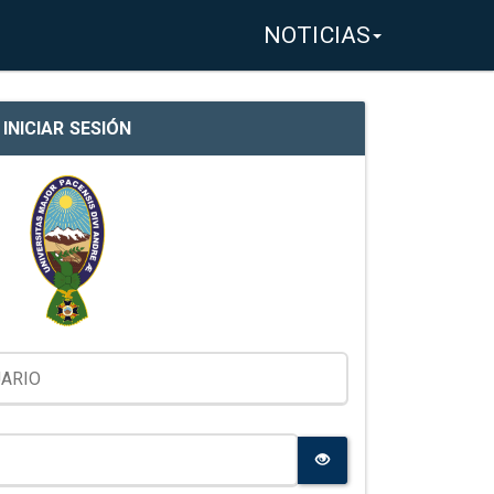
NOTICIAS
INICIAR SESIÓN