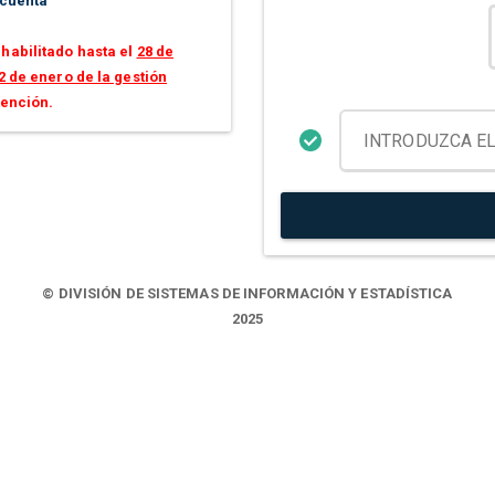
 cuenta
habilitado hasta el
28 de
2 de enero de la gestión
tención.
© DIVISIÓN DE SISTEMAS DE INFORMACIÓN Y ESTADÍSTICA
2025