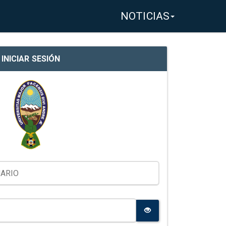
NOTICIAS
INICIAR SESIÓN