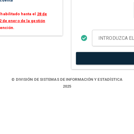
 cuenta
habilitado hasta el
28 de
2 de enero de la gestión
tención.
© DIVISIÓN DE SISTEMAS DE INFORMACIÓN Y ESTADÍSTICA
2025