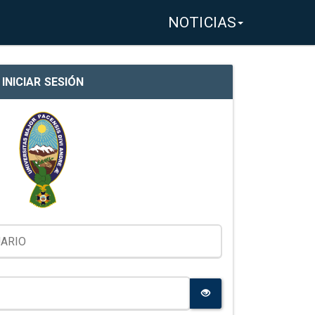
NOTICIAS
INICIAR SESIÓN