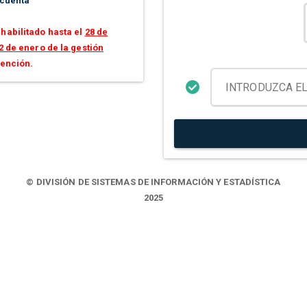
 cuenta
habilitado hasta el
28 de
2 de enero de la gestión
tención.
© DIVISIÓN DE SISTEMAS DE INFORMACIÓN Y ESTADÍSTICA
2025