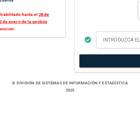
 cuenta
habilitado hasta el
28 de
2 de enero de la gestión
tención.
© DIVISIÓN DE SISTEMAS DE INFORMACIÓN Y ESTADÍSTICA
2025