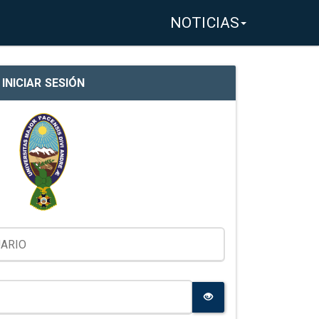
NOTICIAS
INICIAR SESIÓN