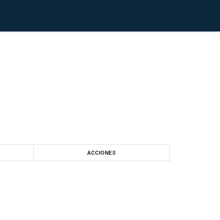
ACCIONES