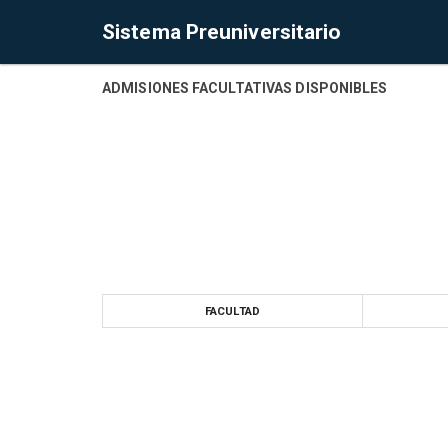
Sistema Preuniversitario
ADMISIONES FACULTATIVAS DISPONIBLES
FACULTAD