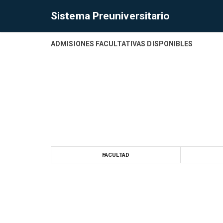
Sistema Preuniversitario
ADMISIONES FACULTATIVAS DISPONIBLES
FACULTAD