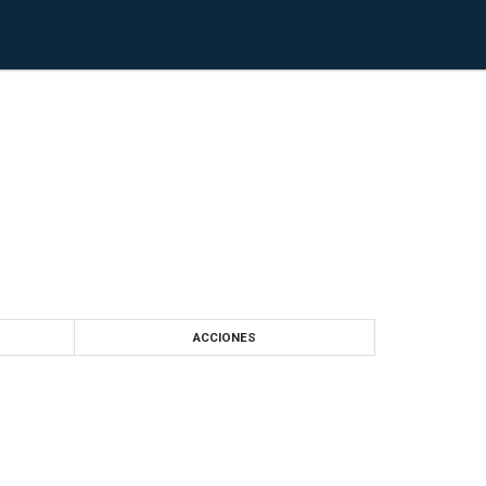
ACCIONES