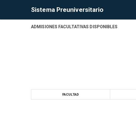
Sistema Preuniversitario
ADMISIONES FACULTATIVAS DISPONIBLES
FACULTAD