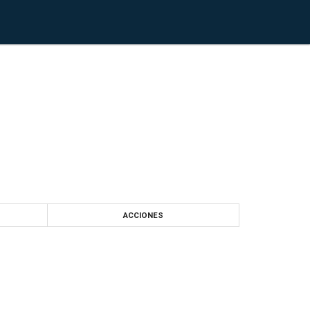
ACCIONES