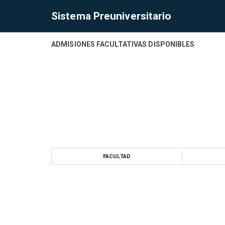
Sistema Preuniversitario
ADMISIONES FACULTATIVAS DISPONIBLES
FACULTAD