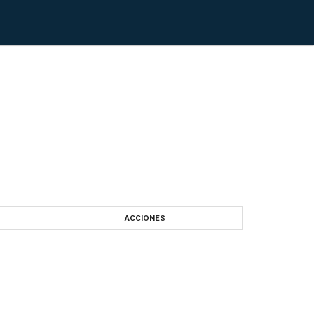
ACCIONES