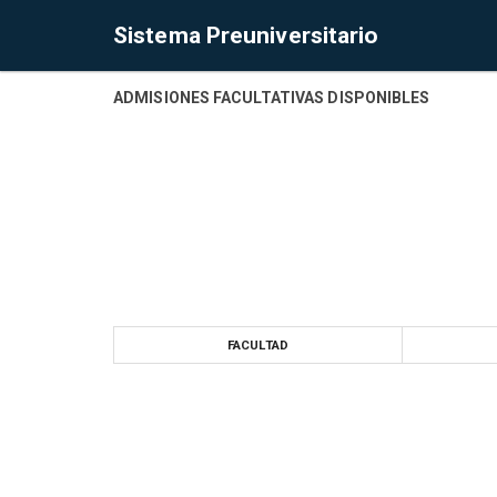
Sistema Preuniversitario
ADMISIONES FACULTATIVAS DISPONIBLES
FACULTAD