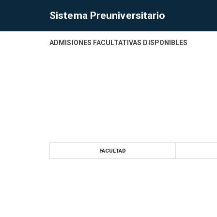
Sistema Preuniversitario
ADMISIONES FACULTATIVAS DISPONIBLES
FACULTAD