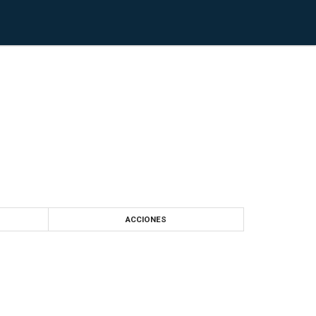
ACCIONES